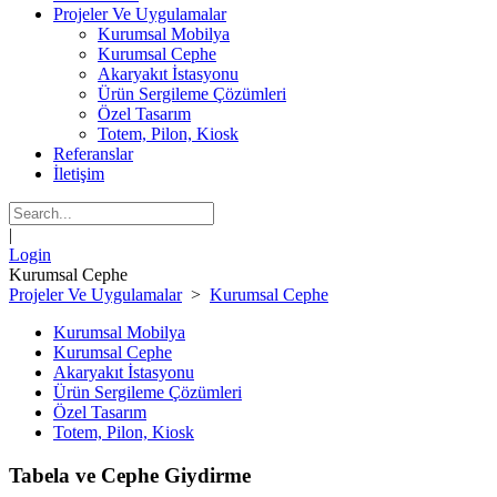
Projeler Ve Uygulamalar
Kurumsal Mobilya
Kurumsal Cephe
Akaryakıt İstasyonu
Ürün Sergileme Çözümleri
Özel Tasarım
Totem, Pilon, Kiosk
Referanslar
İletişim
|
Login
Kurumsal Cephe
Projeler Ve Uygulamalar
>
Kurumsal Cephe
Kurumsal Mobilya
Kurumsal Cephe
Akaryakıt İstasyonu
Ürün Sergileme Çözümleri
Özel Tasarım
Totem, Pilon, Kiosk
Tabela ve Cephe Giydirme