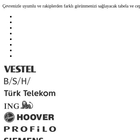
Çevrenizle uyumlu ve rakiplerden farklı görünmenizi sağlayacak tabela ve ce