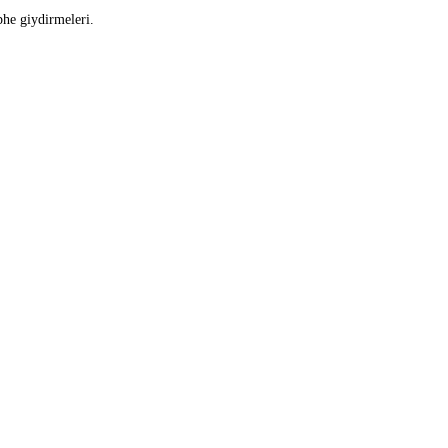
phe giydirmeleri.