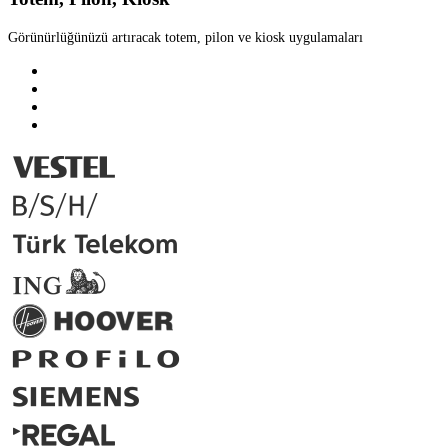
Görünürlüğünüzü artıracak totem, pilon ve kiosk uygulamaları