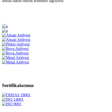
sonrası bakım-onarım hizmetleri sağlıyoruz.
Sertifikalarımız